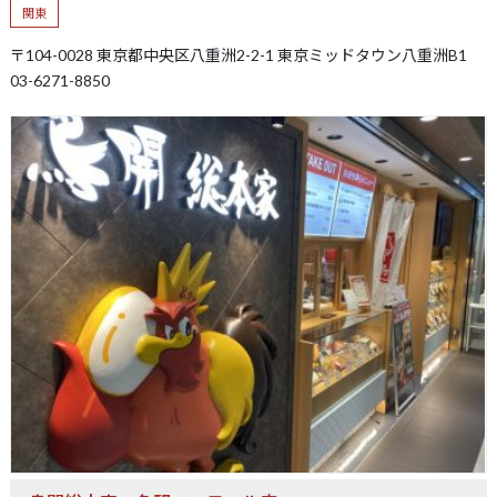
関東
〒104-0028 東京都中央区八重洲2-2-1 東京ミッドタウン八重洲B1
03-6271-8850