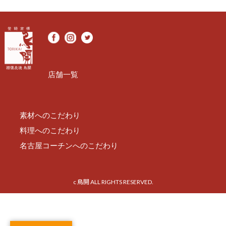
店舗一覧
素材へのこだわり
料理へのこだわり
名古屋コーチンへのこだわり
c 鳥開 ALL RIGHTS RESERVED.