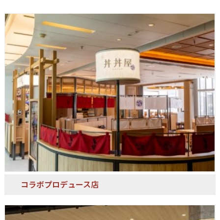
コラボプロデュース店