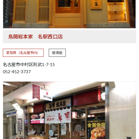
鳥開総本家
名駅西口店
愛知県（名古屋市内）
居酒屋
名古屋市中村区則武1-7-15
052-452-3737