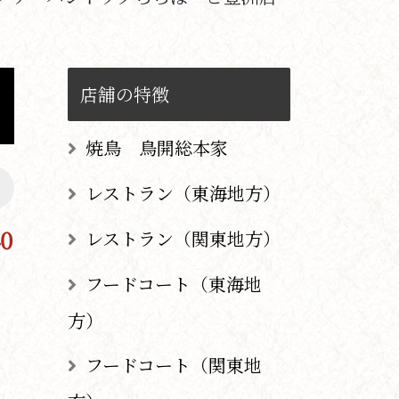
店舗の特徴
焼鳥 鳥開総本家
レストラン（東海地方）
40
レストラン（関東地方）
フードコート（東海地
方）
フードコート（関東地