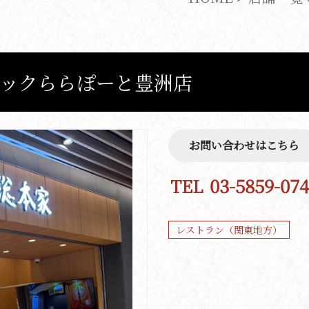
ックららぽーと豊洲店
お問い合わせはこちら
03-5859-07
TEL
レストラン（関東地方）