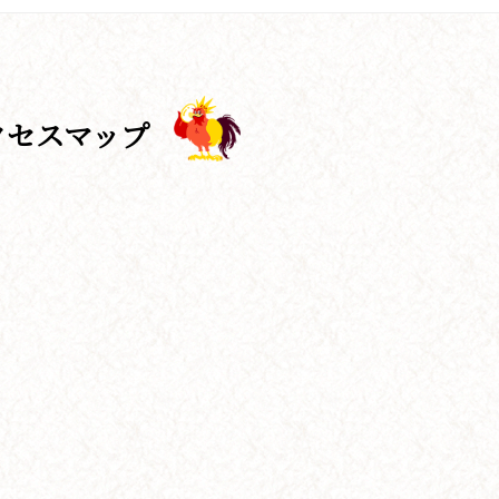
クセスマップ