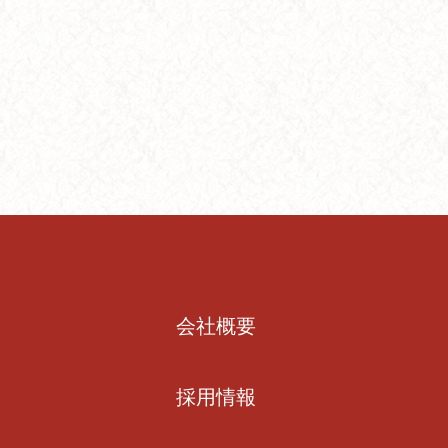
会社概要
採用情報