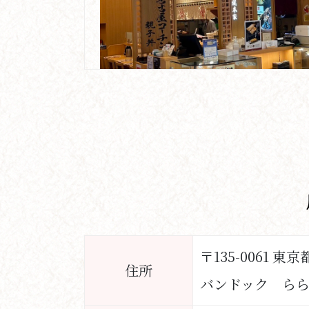
〒135-0061
住所
バンドック らら