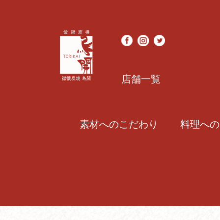
店舗一覧
素材へのこだわり
料理への