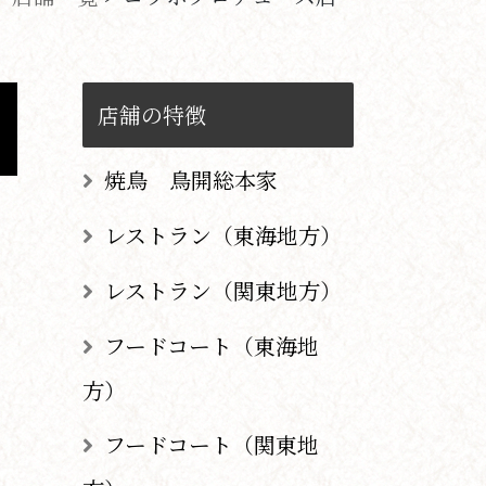
店舗の特徴
焼鳥 鳥開総本家
レストラン（東海地方）
レストラン（関東地方）
フードコート（東海地
方）
フードコート（関東地