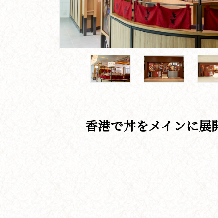
香港で丼をメインに展