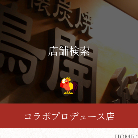
店舗検索
コラボプロデュース店
HOME