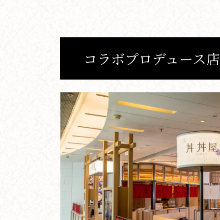
コラボプロデュース店