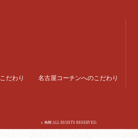
こだわり
名古屋コーチンへのこだわり
c 鳥開 ALL RIGHTS RESERVED.