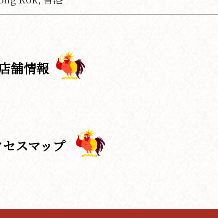
店舗情報
クセスマップ