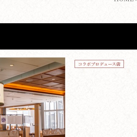
コラボプロデュース店