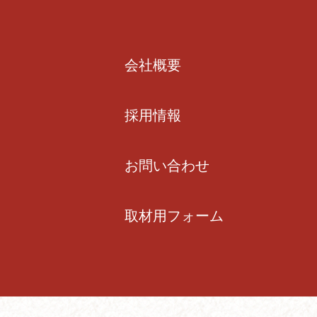
会社概要
採用情報
お問い合わせ
取材用フォーム