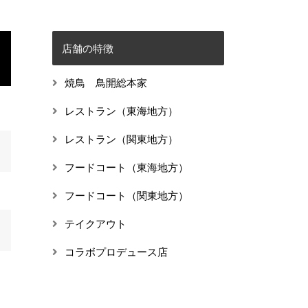
店舗の特徴
焼鳥 鳥開総本家
レストラン（東海地方）
レストラン（関東地方）
フードコート（東海地方）
フードコート（関東地方）
テイクアウト
コラボプロデュース店