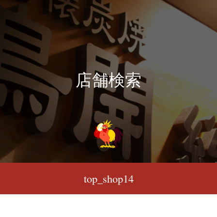
店舗検索
top_shop14