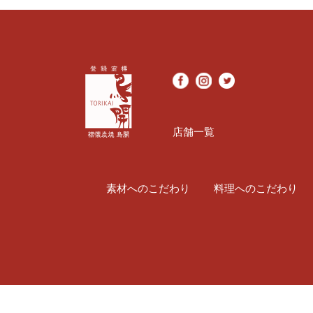
店舗一覧
素材へのこだわり
料理へのこだわり