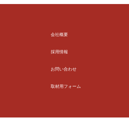
会社概要
採用情報
お問い合わせ
取材用フォーム