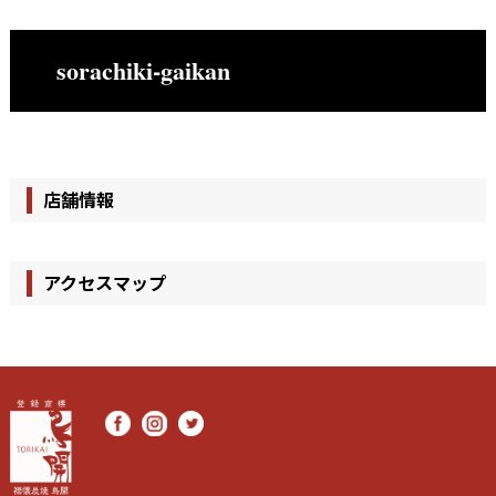
sorachiki-gaikan
店舗情報
アクセスマップ