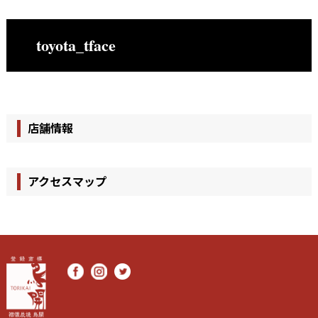
toyota_tface
店舗情報
アクセスマップ