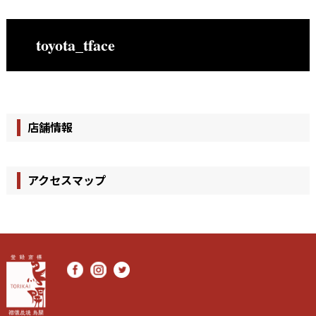
toyota_tface
店舗情報
アクセスマップ