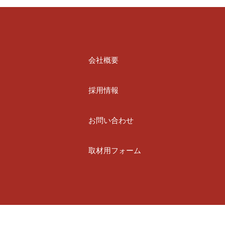
会社概要
採用情報
お問い合わせ
取材用フォーム