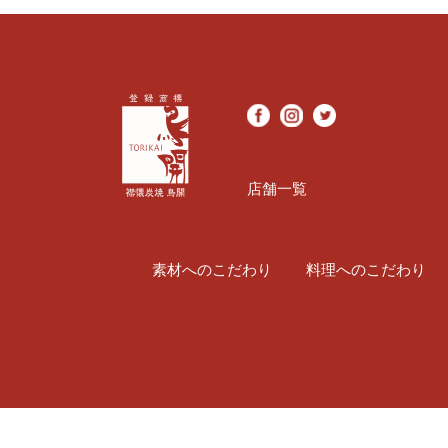
店舗一覧
素材へのこだわり
料理へのこだわり