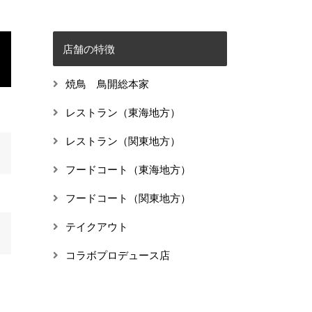
店舗の特徴
焼鳥 鳥開総本家
レストラン（東海地方）
レストラン（関東地方）
フードコート（東海地方）
フードコート（関東地方）
テイクアウト
コラボプロデュース店