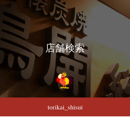
店舗検索
torikai_shisui