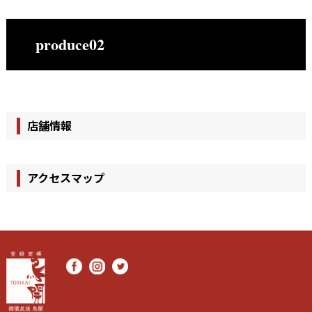
produce02
店舗情報
アクセスマップ