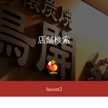
店舗検索
lucent2