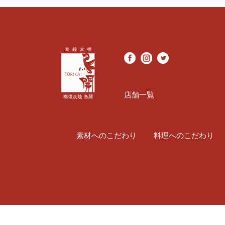
店舗一覧
素材へのこだわり
料理へのこだわり