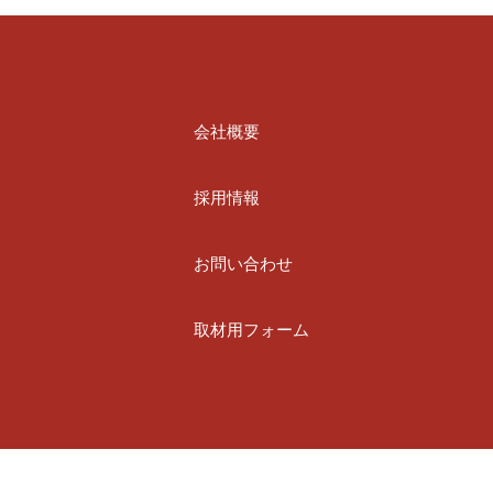
会社概要
採用情報
お問い合わせ
取材用フォーム