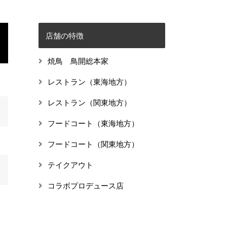
店舗の特徴
焼鳥 鳥開総本家
レストラン（東海地方）
レストラン（関東地方）
フードコート（東海地方）
フードコート（関東地方）
テイクアウト
コラボプロデュース店