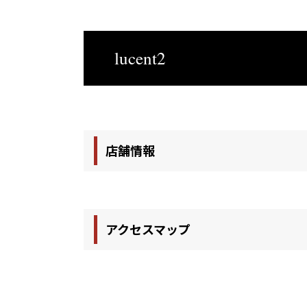
lucent2
店舗情報
アクセスマップ