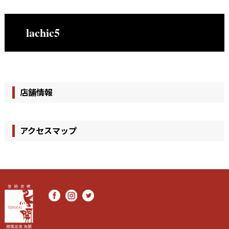
lachic5
店舗情報
アクセスマップ