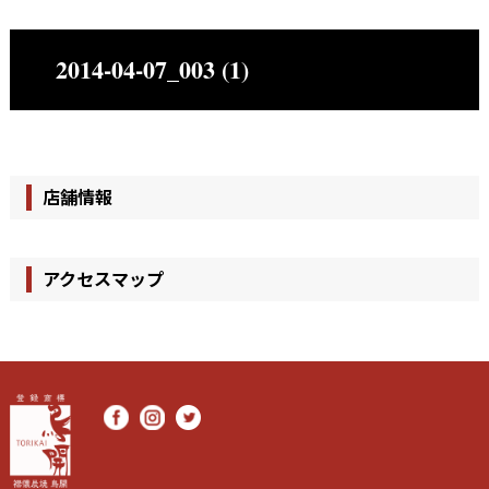
2014-04-07_003 (1)
店舗情報
アクセスマップ