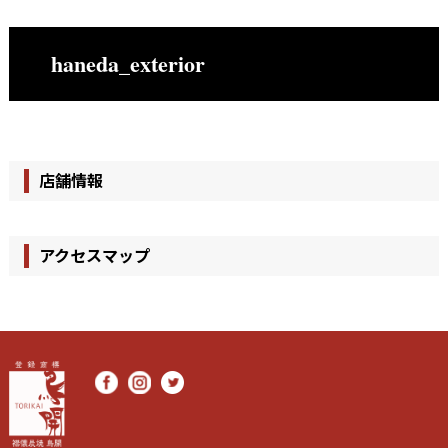
haneda_exterior
店舗情報
アクセスマップ