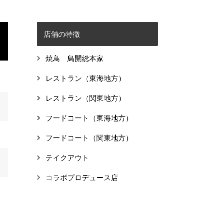
店舗の特徴
焼鳥 鳥開総本家
レストラン（東海地方）
レストラン（関東地方）
フードコート（東海地方）
フードコート（関東地方）
テイクアウト
コラボプロデュース店