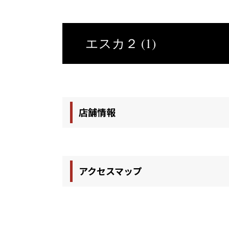
エスカ２ (1)
店舗情報
アクセスマップ