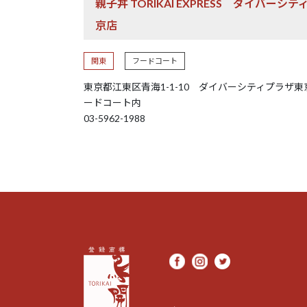
親子丼 TORIKAI EXPRESS ダイバーシテ
京店
関東
フードコート
東京都江東区青海1-1-10 ダイバーシティプラザ東
ードコート内
03-5962-1988