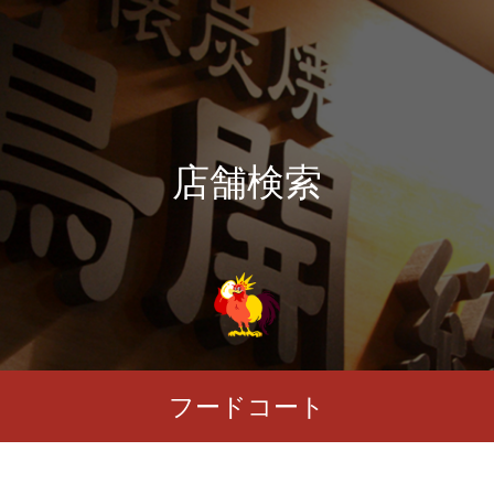
店舗検索
フードコート