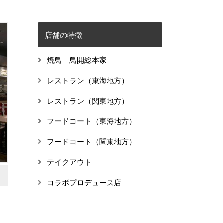
店舗の特徴
焼鳥 鳥開総本家
レストラン（東海地方）
レストラン（関東地方）
フードコート（東海地方）
フードコート（関東地方）
テイクアウト
コラボプロデュース店