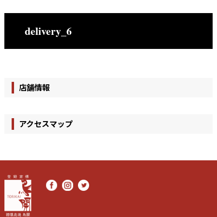
delivery_6
店舗情報
アクセスマップ