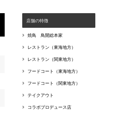
店舗の特徴
焼鳥 鳥開総本家
レストラン（東海地方）
レストラン（関東地方）
フードコート（東海地方）
フードコート（関東地方）
テイクアウト
コラボプロデュース店