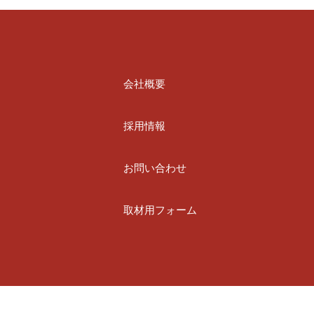
会社概要
採用情報
お問い合わせ
取材用フォーム