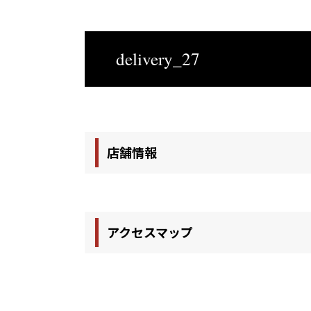
delivery_27
店舗情報
アクセスマップ