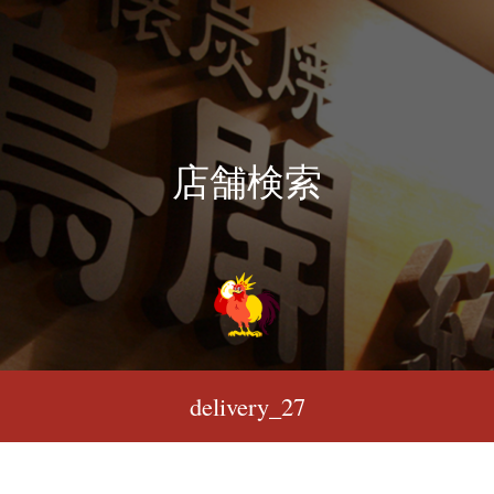
店舗検索
delivery_27