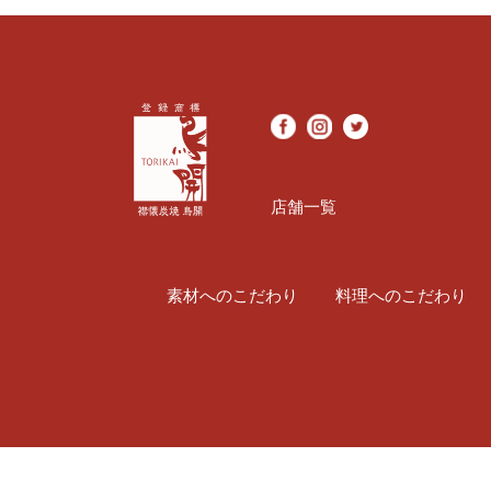
店舗一覧
素材へのこだわり
料理へのこだわり