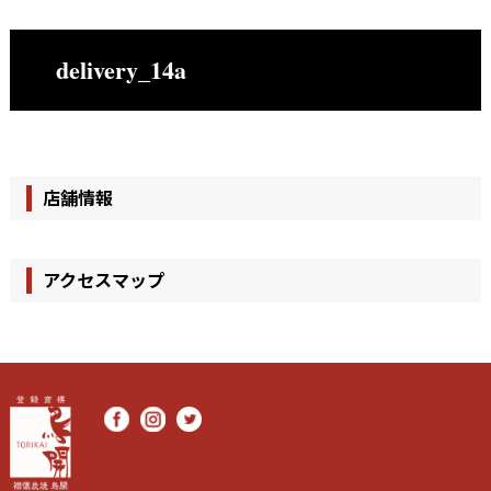
delivery_14a
店舗情報
アクセスマップ