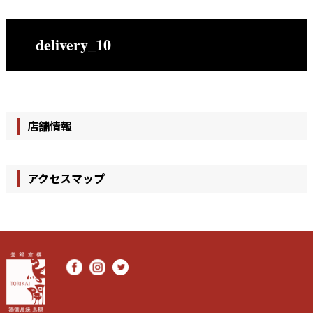
delivery_10
店舗情報
アクセスマップ