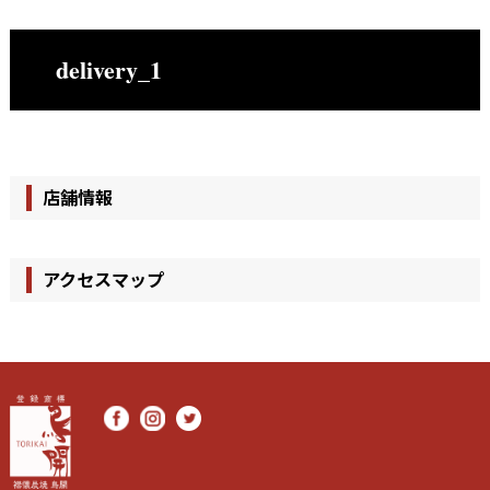
delivery_1
店舗情報
アクセスマップ