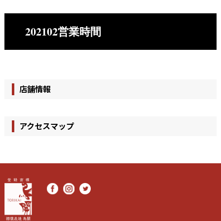
202102営業時間
店舗情報
アクセスマップ