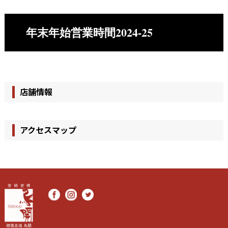
年末年始営業時間2024-25
店舗情報
アクセスマップ