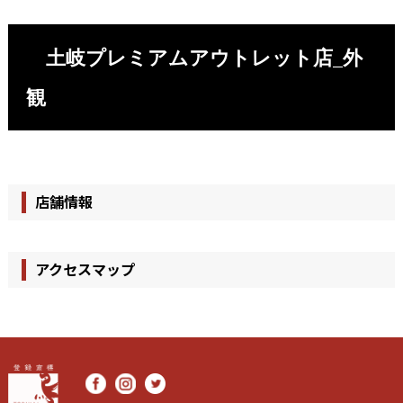
土岐プレミアムアウトレット店_外
観
店舗情報
アクセスマップ